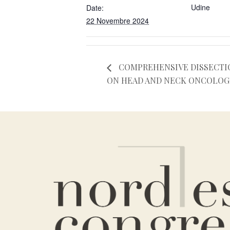
Udine
Date:
22 Novembre 2024
COMPREHENSIVE DISSECTI
ON HEAD AND NECK ONCOLOG