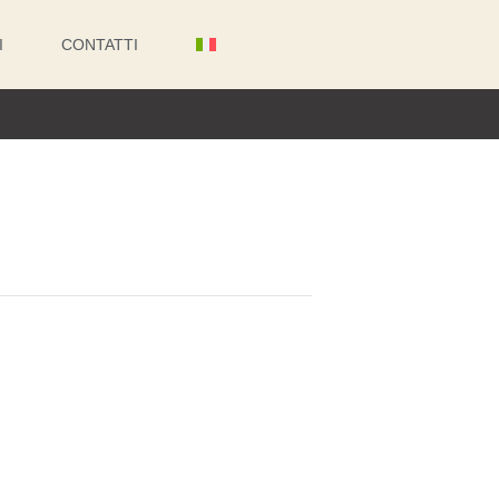
I
CONTATTI