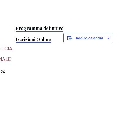
Programma definitivo
Add to calendar
Iscrizioni Online