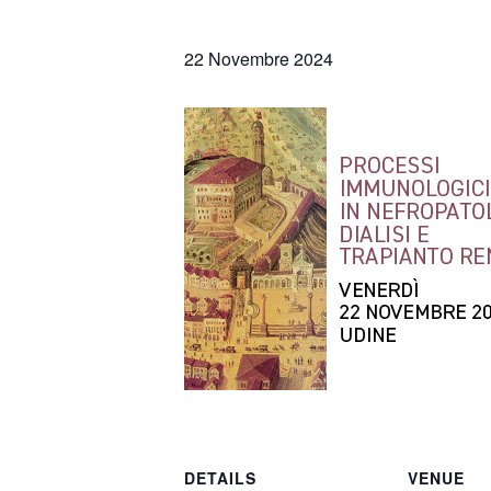
22 Novembre 2024
DETAILS
VENUE