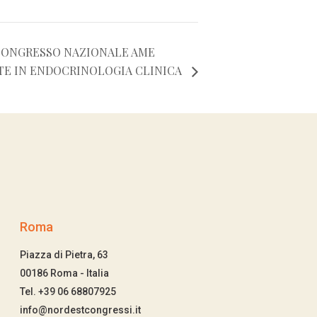
 CONGRESSO NAZIONALE AME
TE IN ENDOCRINOLOGIA CLINICA
Roma
Piazza di Pietra, 63
00186 Roma - Italia
Tel. +39 06 68807925
info@nordestcongressi.it