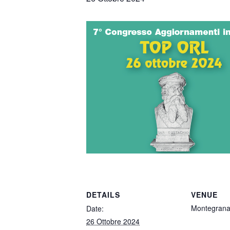
DETAILS
VENUE
Montegrana
Date:
26 Ottobre 2024