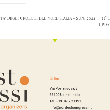
A’ DEGLI UROLOGI DEL NORD ITALIA – SUNI 2024
23°
UPDA
Udine
Via Portanuova, 3
33100 Udine - Italia
Tel. +39 0432 21391
info@nordestcongressi.it