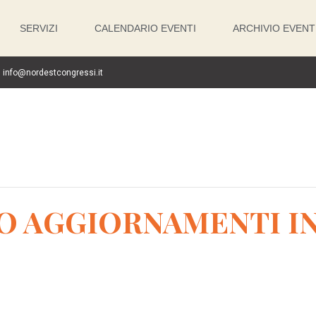
SERVIZI
CALENDARIO EVENTI
ARCHIVIO EVENT
info@nordestcongressi.it
O AGGIORNAMENTI IN