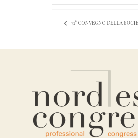
71° CONVEGNO DELLA SOCIET