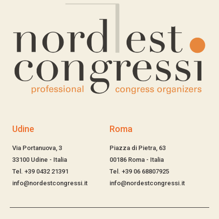
Udine
Roma
Via Portanuova, 3
Piazza di Pietra, 63
33100 Udine - Italia
00186 Roma - Italia
Tel. +39 0432 21391
Tel. +39 06 68807925
info@nordestcongressi.it
info@nordestcongressi.it