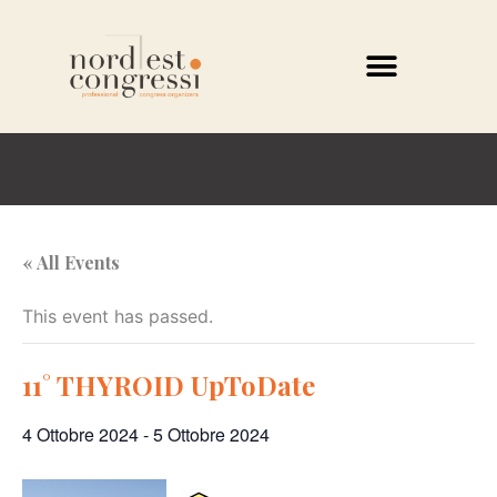
« All Events
This event has passed.
11° THYROID UpToDate
4 Ottobre 2024
-
5 Ottobre 2024