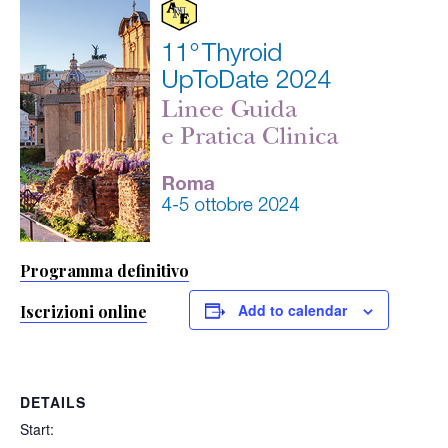
Programma definitivo
Add to calendar
Iscrizioni online
DETAILS
Start: